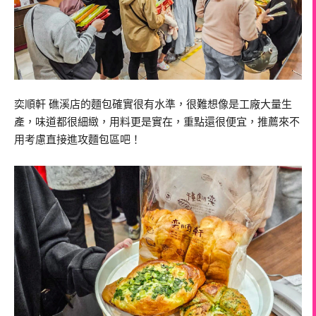
奕順軒 礁溪店的麵包確實很有水準，很難想像是工廠大量生
產，味道都很細緻，用料更是實在，重點還很便宜，推薦來不
用考慮直接進攻麵包區吧！