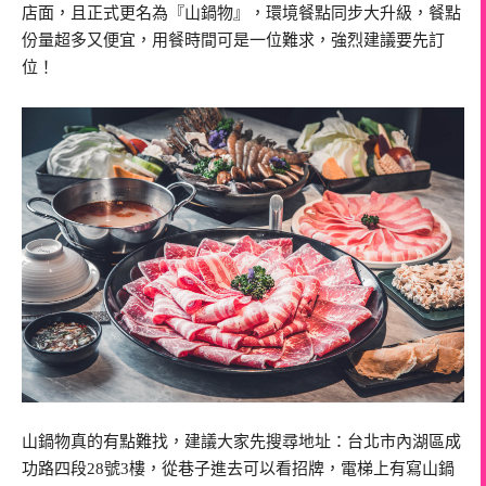
店面，且正式更名為『山鍋物』，環境餐點同步大升級，餐點
份量超多又便宜，用餐時間可是一位難求，強烈建議要先訂
位！
山鍋物真的有點難找，建議大家先搜尋地址：台北市內湖區成
功路四段28號3樓，從巷子進去可以看招牌，電梯上有寫山鍋