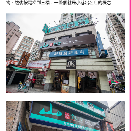
物，然後按電梯到三樓，一整個就是小巷出名店的概念