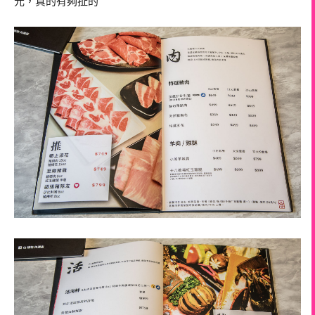
元，真的有夠扯的