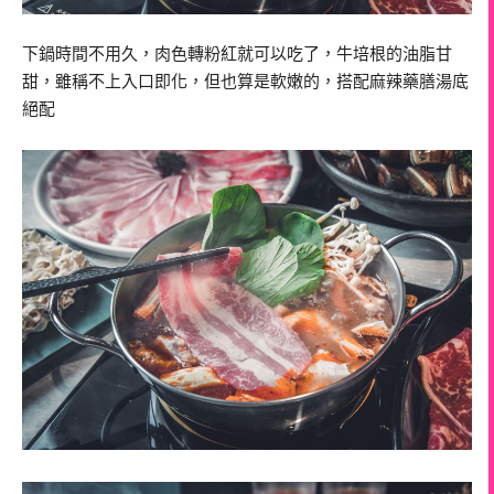
下鍋時間不用久，肉色轉粉紅就可以吃了，牛培根的油脂甘
甜，雖稱不上入口即化，但也算是軟嫩的，搭配麻辣藥膳湯底
絕配