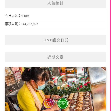
人氣統計
字:
今日人氣：4,189
累積人氣：144,782,927
LINE訊息訂閱
近期文章