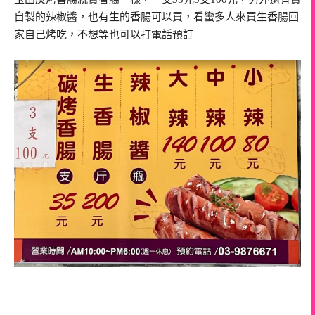
自製的辣椒醬，也有生的香腸可以買，看蠻多人來買生香腸回
家自己烤吃，不想等也可以打電話預訂