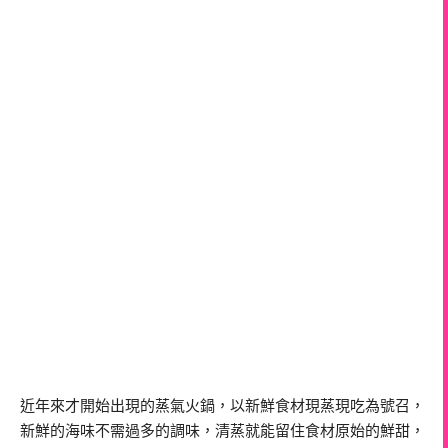
近年來才開始出現的蒸氣火鍋，以新鮮食材現蒸現吃為號召，
新鮮的海味不需過多的調味，清蒸就能留住食材原始的鮮甜，