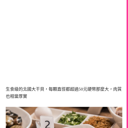
生食級的北國大干貝，每顆直徑都超過50元硬幣那麼大，肉質
也相當厚實