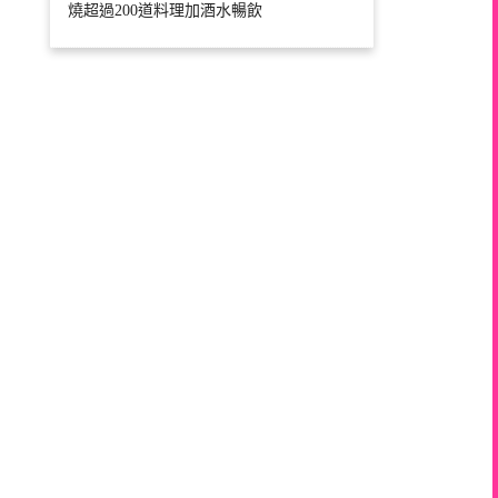
燒超過200道料理加酒水暢飲