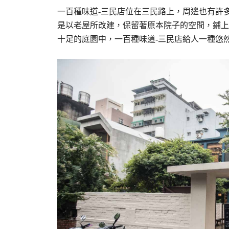
一百種味道-三民店位在三民路上，周邊也有許
是以老屋所改建，保留著原本院子的空間，鋪上
十足的庭園中，一百種味道-三民店給人一種悠