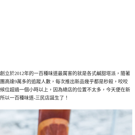
創立於2012年的一百種味道最厲害的就是各式鹹甜塔派，隨著
團高達9萬多的追蹤人數，每次推出新品幾乎都是秒殺，咬咬
候位超過一個小時以上，因為總店的位置不太多，今天便在新
所以一百種味道-三民店誕生了！