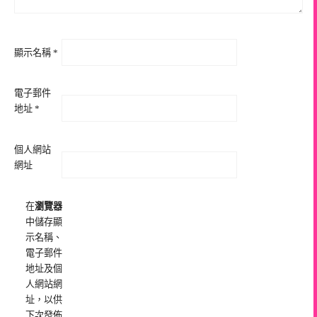
顯示名稱
*
電子郵件
地址
*
個人網站
網址
在
瀏覽器
中儲存顯
示名稱、
電子郵件
地址及個
人網站網
址，以供
下次發佈