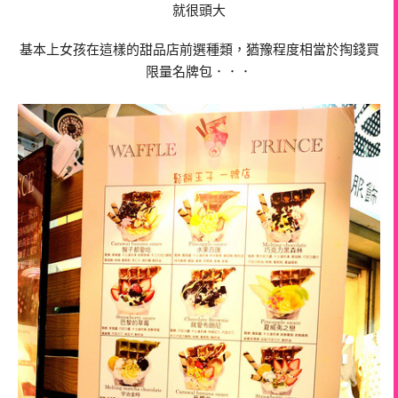
就很頭大
基本上女孩在這樣的甜品店前選種類，猶豫程度相當於掏錢買
限量名牌包．．．