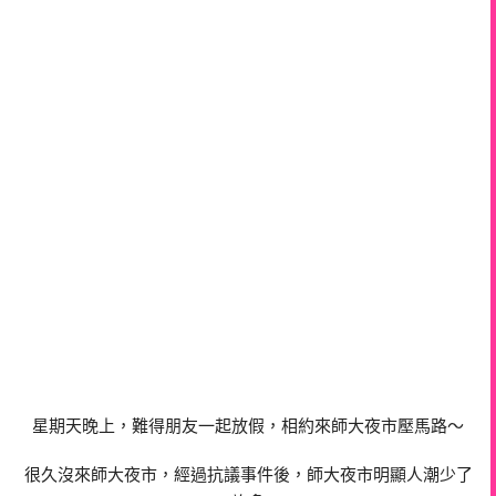
星期天晚上，難得朋友一起放假，相約來師大夜市壓馬路～
很久沒來師大夜市，經過抗議事件後，師大夜市明顯人潮少了