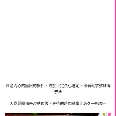
經過內心的無限的掙扎，終於下定決心選定，接著就拿號碼牌
等待
因為鬆餅都是現點現做，等待的時間就會比較久一點嚕～