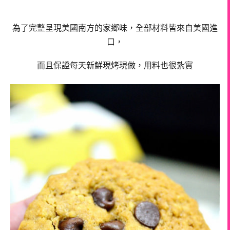
為了完整呈現美國南方的家鄉味，全部材料皆來自美國進
口，
而且保證
每天新鮮現烤現做，用料也很紮實