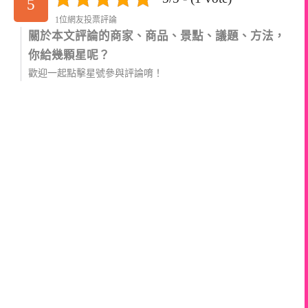
5
1位網友投票評論
關於本文評論的商家、商品、景點、議題、方法，
你給幾顆星呢？
歡迎一起點擊星號參與評論唷！