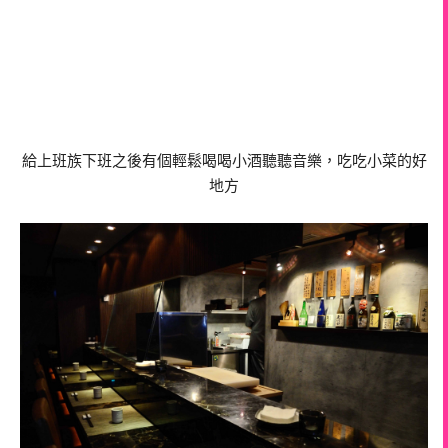
給上班族下班之後有個輕鬆喝喝小酒聽聽音樂，吃吃小菜的好
地方