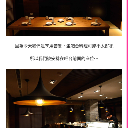
因為今天我們是享用套餐，坐吧台料理可能不太好擺
所以我們被安排在吧台前面的座位～