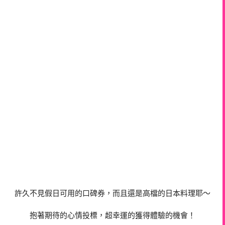
許久不見假日可用的口碑券，而且還是高檔的日本料理耶～
抱著期待的心情投標，超幸運的獲得體驗的機會！