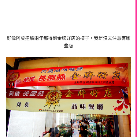
好像阿莫連續兩年都得到金牌好店的樣子，我是沒去注意有哪
些店