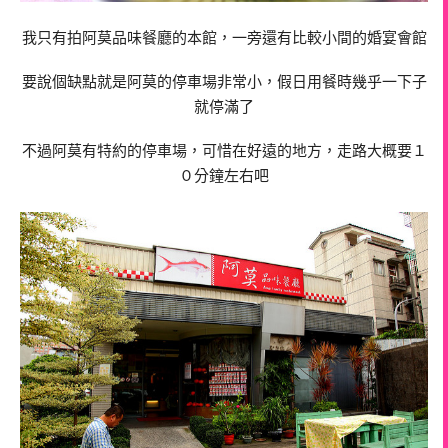
我只有拍阿莫品味餐廳的本館，一旁還有比較小間的婚宴會館
要說個缺點就是阿莫的停車場非常小，假日用餐時幾乎一下子
就停滿了
不過阿莫有特約的停車場，可惜在好遠的地方，走路大概要１
０分鐘左右吧