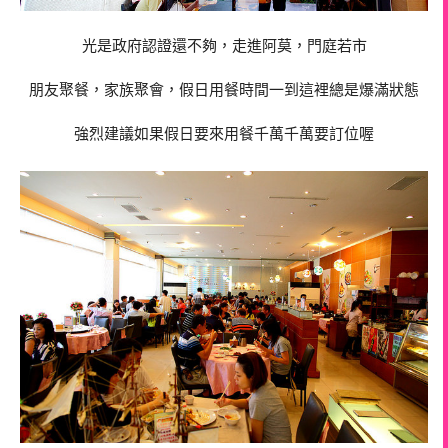
光是政府認證還不夠，走進阿莫，門庭若市
朋友聚餐，家族聚會，假日用餐時間一到這裡總是爆滿狀態
強烈建議如果假日要來用餐千萬千萬要訂位喔