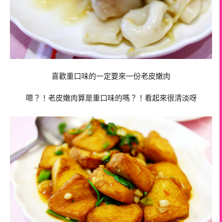
喜歡重口味的一定要來一份老皮嫩肉
嗯？！老皮嫩肉算是重口味的嗎？！看起來很清淡呀