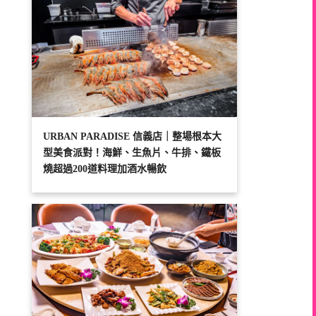
URBAN PARADISE 信義店｜整場根本大
型美食派對！海鮮、生魚片、牛排、鐵板
燒超過200道料理加酒水暢飲