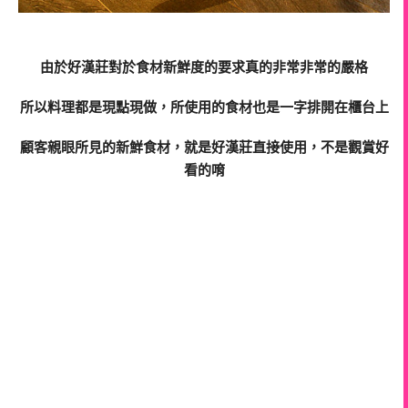
由於好漢莊對於食材新鮮度的要求真的非常非常的嚴格
所以料理都是現點現做，所使用的食材也是一字排開在櫃台上
顧客親眼所見的新鮮食材，就是好漢莊直接使用，不是觀賞好
看的唷