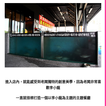
進入店內，就能感受到老闆獨特的創意美學，因為老闆非常喜
歡李小龍
一直就很想打造一個以李小龍為主題的主題餐廳