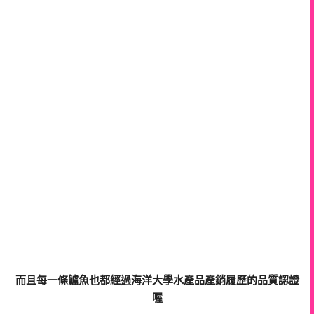
而且每一條鱸魚也都經過海洋大學水產品產銷履歷的品質認證
喔