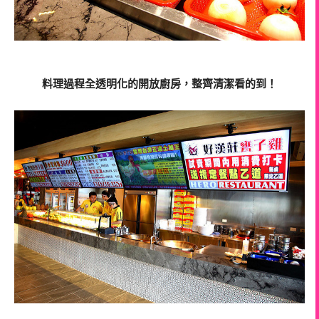
料理過程全透明化的開放廚房，整齊清潔看的到！