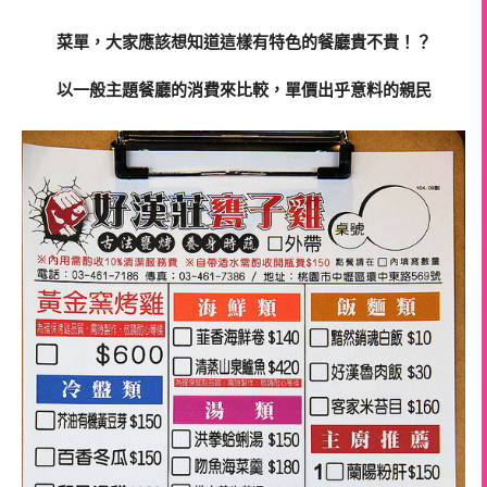
菜單，大家應該想知道這樣有特色的餐廳貴不貴！？
以一般主題餐廳的消費來比較，單價出乎意料的親民