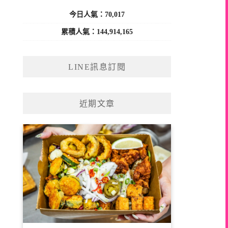
今日人氣：70,017
累積人氣：144,914,165
LINE訊息訂閱
近期文章