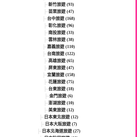
新竹旅遊 (93)
苗栗旅遊 (47)
台中旅遊 (168)
彰化旅遊 (96)
南投旅遊 (33)
雲林旅遊 (38)
嘉義旅遊 (110)
台南旅遊 (122)
高雄旅遊 (65)
屏東旅遊 (47)
宜蘭旅遊 (158)
花蓮旅遊 (75)
台東旅遊 (18)
金門旅遊 (6)
澎湖旅遊 (10)
美東旅遊 (12)
日本東北旅遊 (12)
日本大阪旅遊 (7)
日本北海道旅遊 (27)