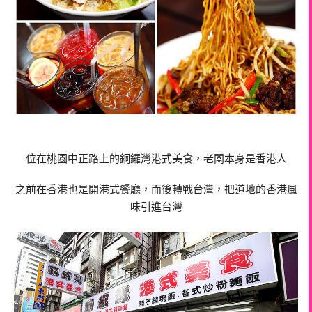
位在桃園中正路上的銅鑼灣港式美食，老闆本身是香港人
之前在香港也是開港式餐廳，而後轉戰台灣，把道地的香港風
味引進台灣