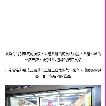
並沒有特別漂亮的裝潢，去過香港的朋友就知道，香港本地的
小店老店，幾乎都是這樣的裝潢風格
一定會在外牆或是玻璃門上貼上自家的菜單菜色，讓路過的遊
客一目了然店內的產品