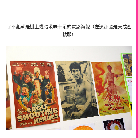
了不起就是掛上幾張港味十足的電影海報（左邊那張是東成西
就耶）