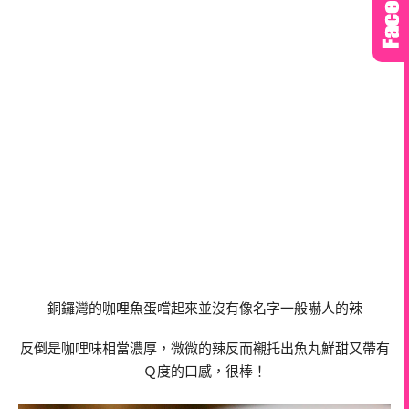
銅鑼灣的咖哩魚蛋嚐起來並沒有像名字一般嚇人的辣
反倒是咖哩味相當濃厚，微微的辣反而襯托出魚丸鮮甜又帶有
Ｑ度的口感，很棒！