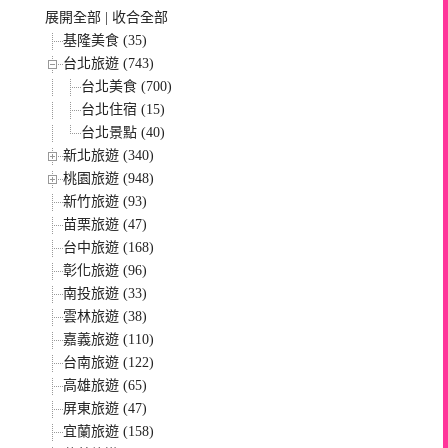
展開全部
|
收合全部
基隆美食 (35)
台北旅遊 (743)
台北美食 (700)
台北住宿 (15)
台北景點 (40)
新北旅遊 (340)
桃園旅遊 (948)
新竹旅遊 (93)
苗栗旅遊 (47)
台中旅遊 (168)
彰化旅遊 (96)
南投旅遊 (33)
雲林旅遊 (38)
嘉義旅遊 (110)
台南旅遊 (122)
高雄旅遊 (65)
屏東旅遊 (47)
宜蘭旅遊 (158)