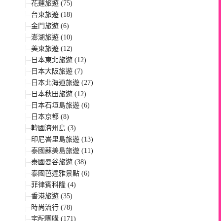
花蓮旅遊 (75)
台東旅遊 (18)
金門旅遊 (6)
澎湖旅遊 (10)
美東旅遊 (12)
日本東北旅遊 (12)
日本大阪旅遊 (7)
日本北海道旅遊 (27)
日本秋田旅遊 (12)
日本石垣島旅遊 (6)
日本京都 (8)
韓國濟州島 (3)
印尼峇里島旅遊 (13)
泰國蘇美島旅遊 (11)
泰國曼谷旅遊 (38)
泰國芭達雅景點 (6)
菲律賓科隆 (4)
香港旅遊 (35)
時尚流行 (78)
宅配團購 (171)