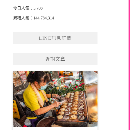
今日人氣：5,708
累積人氣：144,784,314
LINE訊息訂閱
近期文章