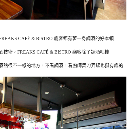
FREAKS CAFÉ & BISTRO 癮客都有著一身調酒的好本領
酒技術，
FREAKS CAFÉ & BISTRO 癮客除了調酒吧檯
酒館很不一樣的地方，不看調酒，看廚師舞刀弄鏟也挺有趣的