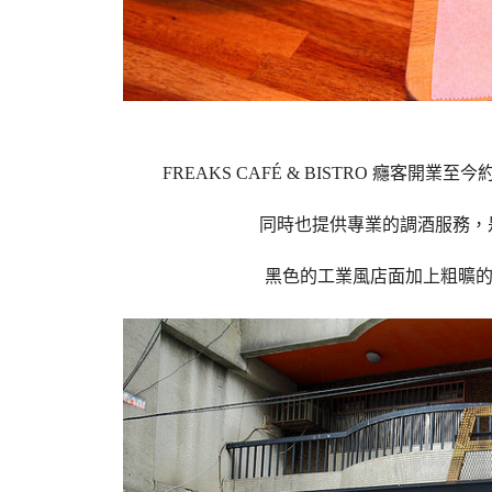
FREAKS CAFÉ & BISTRO 癮
同時也提供專業的調酒服務，
黑色的工業風店面加上粗曠的