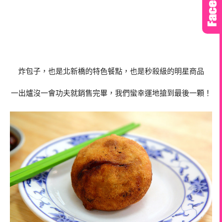
炸包子，也是北新橋的特色餐點，也是秒殺級的明星商品
一出爐沒一會功夫就銷售完畢，我們蠻幸運地搶到最後一顆！