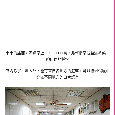
小小的店面，不過早上０６：００初，北新橋早就坐滿準備一
飽口福的饕客
店內除了當地人外，也有來自各地方的遊客，可以聽到環境中
充滿不同地方的口音語言