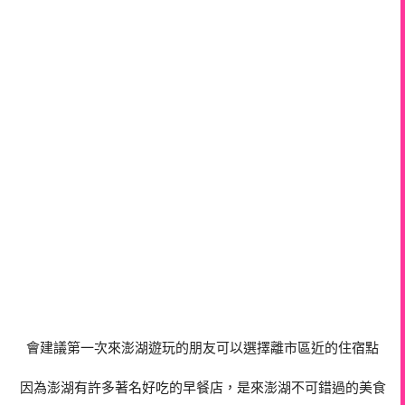
會建議第一次來澎湖遊玩的朋友可以選擇離市區近的住宿點
因為澎湖有許多著名好吃的早餐店，是來澎湖不可錯過的美食