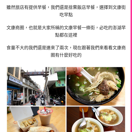
雖然旅店有提供早餐，我們還是捨棄飯店早餐，選擇到文康街
吃早點
文康商圈，也就是大家所稱的文康早餐一條街，必吃的澎湖早
點都在這裡
食量不大的我們還是連來了兩次，現在跟著我們來看看文康商
圈有什麼好吃的