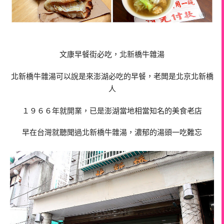
文康早餐街必吃，北新橋牛雜湯
北新橋牛雜湯可以說是來澎湖必吃的早餐，老闆是北京北新橋
人
１９６６年就開業，已是澎湖當地相當知名的美食老店
早在台灣就聽聞過北新橋牛雜湯，濃郁的湯頭一吃難忘