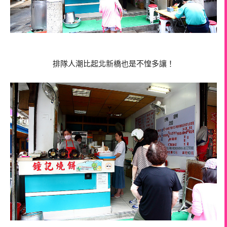
排隊人潮比起北新橋也是不惶多讓！