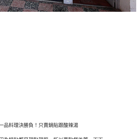
一品料理決勝負！只賣鍋貼跟酸辣湯