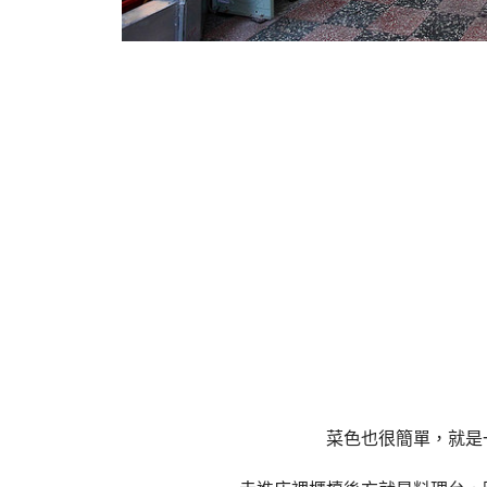
菜色也很簡單，就是