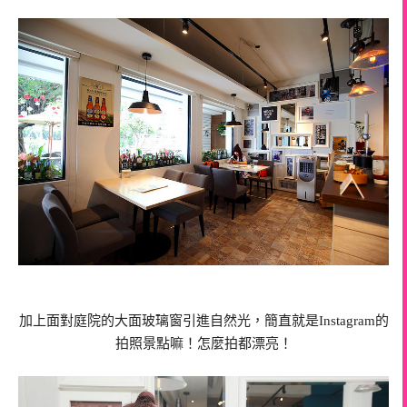
加上面對庭院的大面玻璃窗引進自然光，簡直就是Instagram的
拍照景點嘛！怎麼拍都漂亮！