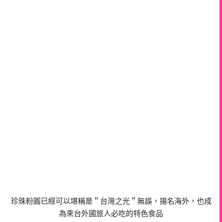
珍珠粉圓已經可以堪稱是＂台灣之光＂無誤，揚名海外，也成
為來台外國旅人必吃的特色食品