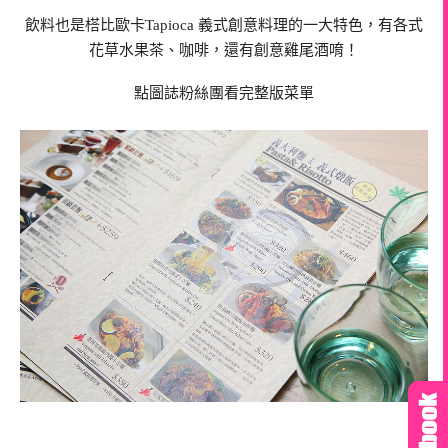
飲料也是榙比歐卡Tapioca 義式創意料理的一大特色，有各式
花草水果茶、咖啡，還有創意雞尾酒唷！
點圖誌粉絲團看完整版菜單