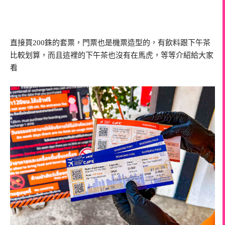
直接買200銖的套票，門票也是機票造型的，有飲料跟下午茶
比較划算，而且這裡的下午茶也沒有在馬虎，等等介紹給大家
看