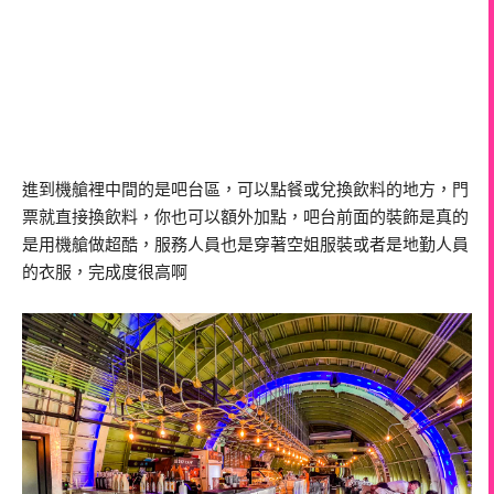
進到機艙裡中間的是吧台區，可以點餐或兌換飲料的地方，門
票就直接換飲料，你也可以額外加點，吧台前面的裝飾是真的
是用機艙做超酷，服務人員也是穿著空姐服裝或者是地勤人員
的衣服，完成度很高啊