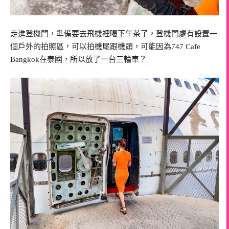
走進登機門，準備要去飛機裡喝下午茶了，登機門處有設置一
個戶外的拍照區，可以拍機尾跟機頭，可能因為747 Cafe
Bangkok在泰國，所以放了一台三輪車？