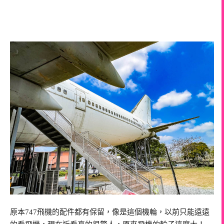
原本747飛機的配件都有保留，像是這個機輪，以前只能遠遠