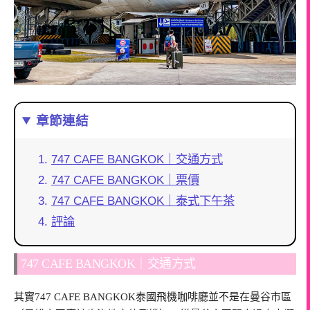
章節連結
747 CAFE BANGKOK｜交通方式
747 CAFE BANGKOK｜票價
747 CAFE BANGKOK｜泰式下午茶
評論
747 CAFE BANGKOK｜交通方式
其實747 CAFE BANGKOK泰國飛機咖啡廳並不是在曼谷市區