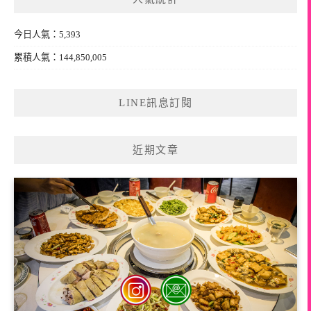
字:
今日人氣：5,393
累積人氣：144,850,005
LINE訊息訂閱
近期文章