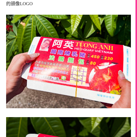
的頭像LOGO