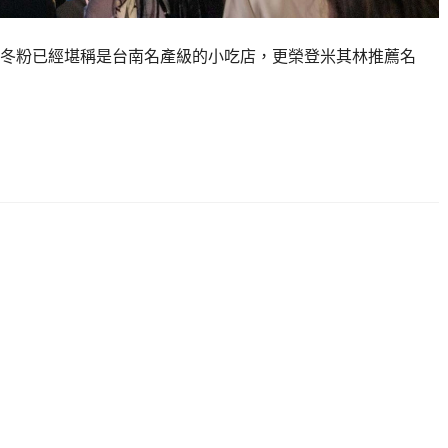
冬粉已經堪稱是台南名產級的小吃店，更榮登米其林推薦名