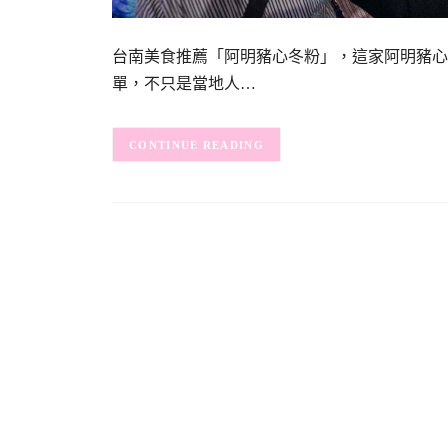
台南美食推薦「阿明豬心冬粉」，這家阿明豬心
單，不只是當地人…
CONTINUE READING