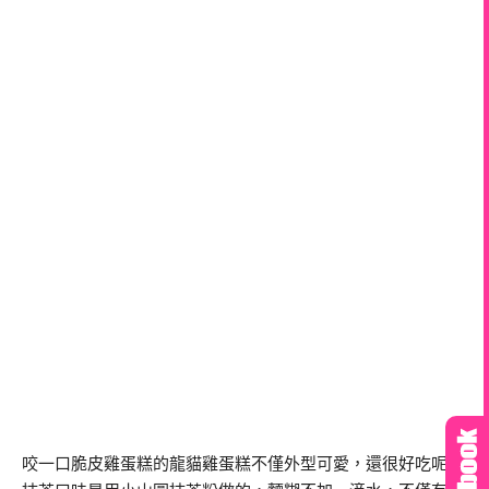
咬一口脆皮雞蛋糕的龍貓雞蛋糕不僅外型可愛，還很好吃呢，