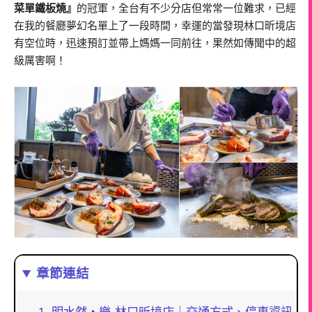
菜單鐵板燒』
的冠軍，全台有不少分店但常常一位難求，已經
在我的餐廳夢幻名單上了一段時間，幸運的當發現林口昕境店
有空位時，迅速預訂並帶上媽媽一同前往，果然如傳聞中的超
級厲害啊！
章節連結