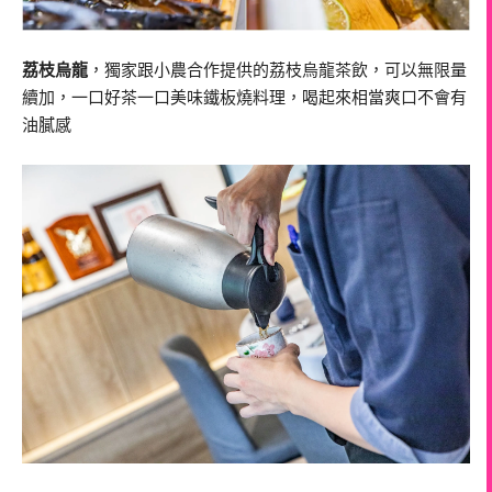
荔枝烏龍
，獨家跟小農合作提供的荔枝烏龍茶飲，可以無限量
續加，一口好茶一口美味鐵板燒料理，喝起來相當爽口不會有
油膩感