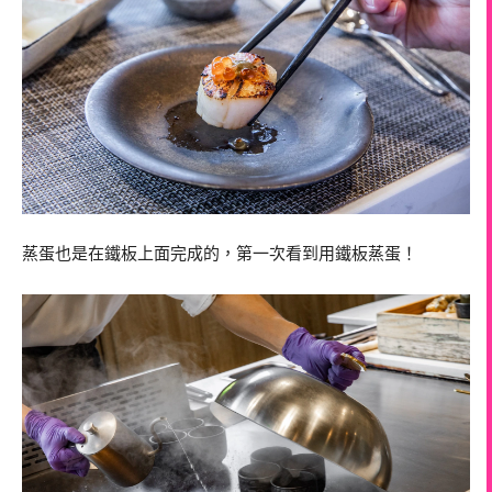
蒸蛋也是在鐵板上面完成的，第一次看到用鐵板蒸蛋！