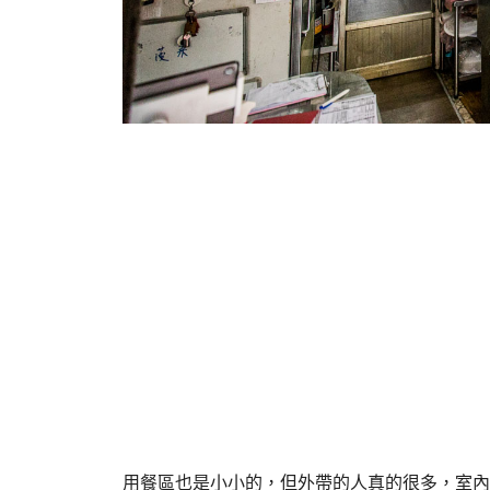
用餐區也是小小的，但外帶的人真的很多，室內