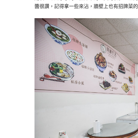
醬很讚，記得拿一些來沾，牆壁上也有招牌菜的