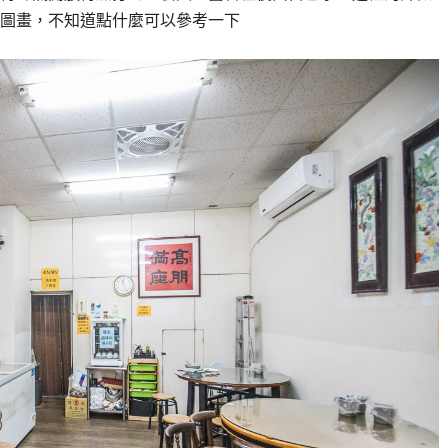
圖畫，不知道點什麼可以參考一下