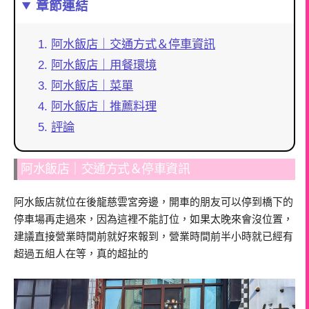
章節連結
阿水飯店｜交通方式＆停車資訊
阿水飯店｜用餐環境
阿水飯店｜菜單
阿水飯店｜推薦料理
評論
阿水飯店｜交通方式＆停車資訊
阿水飯店就位在後龍慈雲宮旁邊，開車的朋友可以停到橋下的
停車場再走過來，因為這裡不能訂位，如果太晚來會沒位置，
建議直接營業時間前就好來報到，營業時間前半小時就已經有
超過五組人在等，真的超扯的