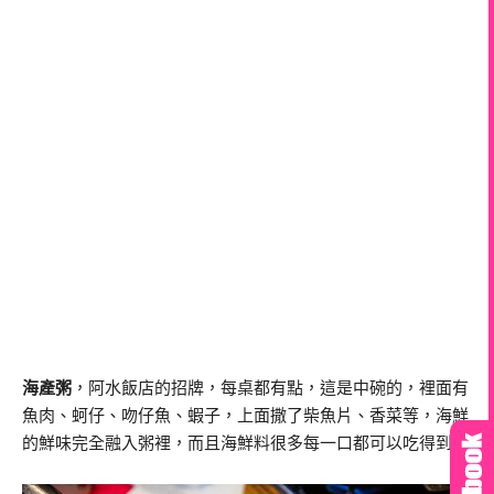
海產粥
，阿水飯店的招牌，每桌都有點，這是中碗的，裡面有
魚肉、蚵仔、吻仔魚、蝦子，上面撒了柴魚片、香菜等，海鮮
的鮮味完全融入粥裡，而且海鮮料很多每一口都可以吃得到