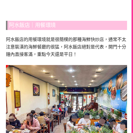
阿水飯店｜用餐環境
阿水飯店的用餐環境就是很簡樸的那種海鮮快炒店，通常不太
注意裝潢的海鮮餐廳的很猛，阿水飯店絕對是代表，開門十分
鐘內直接客滿，重點今天還是平日！