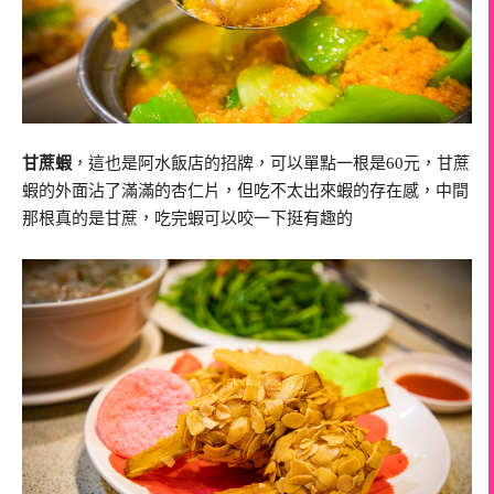
甘蔗蝦
，這也是阿水飯店的招牌，可以單點一根是60元，甘蔗
蝦的外面沾了滿滿的杏仁片，但吃不太出來蝦的存在感，中間
那根真的是甘蔗，吃完蝦可以咬一下挺有趣的