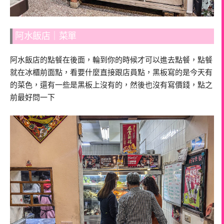
阿水飯店｜菜單
阿水飯店的點餐在後面，輪到你的時候才可以進去點餐，點餐
就在冰櫃前面點，看要什麼直接跟店員點，黑板寫的是今天有
的菜色，還有一些是黑板上沒有的，然後也沒有寫價錢，點之
前最好問一下