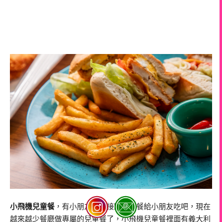
小飛機兒童餐
，有小朋友的直接點兒童餐給小朋友吃吧，現在
越來越少餐廳做專屬的兒童餐了，小飛機兒童餐裡面有義大利