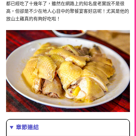
都已經吃了十幾年了，雖然在網路上的知名度老實說不是很
高，但卻是不少在地人心目中的聚餐宴客好店呢！尤其是他的
放山土雞真的有夠好吃啦！
章節連結