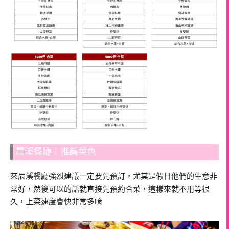
晨溪餐廳｜推薦菜色
來辰溪餐廳強烈建議一定要先預訂，尤其是假日他們的生意非
常好，然後可以的話就直接先預約合菜，這樣來就不用等很
久，上菜速度會快非常多唷