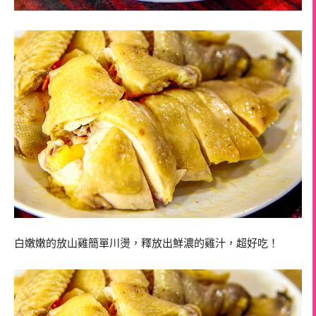
白嫩嫩的放山雞簡單川燙，釋放出鮮濃的雞汁，超好吃！