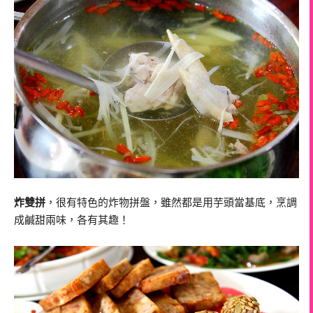
炸雙拼
，很有特色的炸物拼盤，雖然都是用芋頭當基底，烹調
成鹹甜兩味，各有其趣！