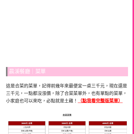
晨溪餐廳｜菜單
這是合菜的菜單，記得前幾年來最便宜一桌三千元，現在還是
三千元，一點都沒漲價，除了合菜菜單外，也有單點的菜單，
小家庭也可以來吃，必點就是土雞！
（點我看完整版菜單）