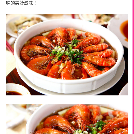
味的美妙滋味！