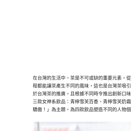
在台灣的生活中，茶是不可或缺的重要元素，從
程都能讓茶產生不同的風味，這也是台灣茶吸引
於台灣茶的推廣，且根據不同時令推出創新口味
三款女神系飲品：青檸雪芙百香、青檸雪芙奶霜
驕傲！」為主題，為四款飲品塑造不同的人物個