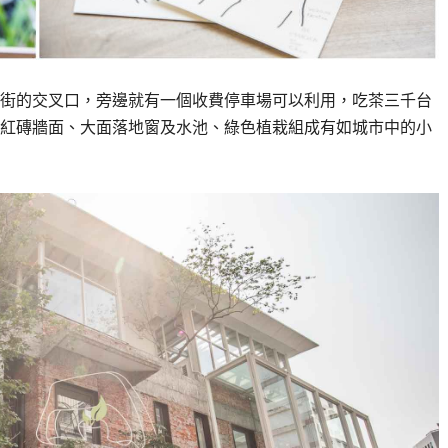
6街的交叉口，旁邊就有一個收費停車場可以利用，吃茶三千台
紅磚牆面、大面落地窗及水池、綠色植栽組成有如城市中的小