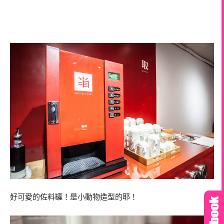
好可愛的佐料罐！是小動物造型的耶！