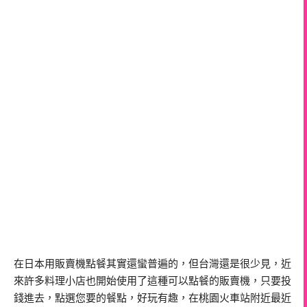
在日本用販賣機點餐其實還蠻普遍的，但台灣還是很少見，近
來許多料理小店也開始使用了這種可以點餐的販賣機，只要投
錢進去，點選您要的餐點，好玩有趣，在桃園火車站附近最近