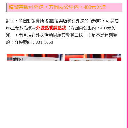
精緻丼飯可外送，方圓兩公里內，400元免運
對了，半自動飯賣所-桃園復興店也有外送的服務唷，可以在
FB上預約點餐->
外送點餐請點我
（方圓兩公里內，400元免
運），而且現在外送活動同屬套餐買二送一！是不是超划算
的！訂餐專線：331-1668