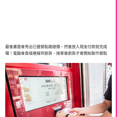
最後畫面會秀出已選餐點跟總價，然後放入現金付款就完成
囉！電腦會直接連線到廚房，接單後廚房才會開始製作餐點