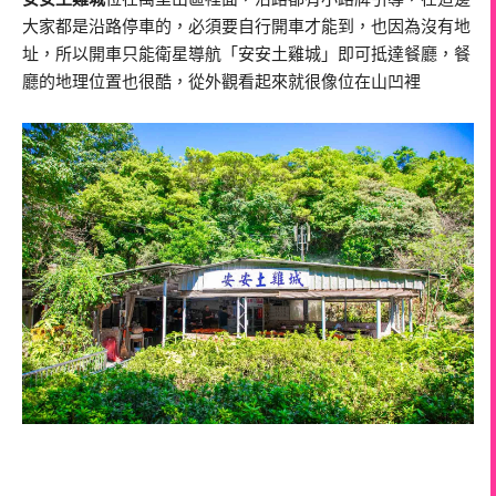
大家都是沿路停車的，必須要自行開車才能到，也因為沒有地
址，所以開車只能衛星導航「安安土雞城」即可抵達餐廳，餐
廳的地理位置也很酷，從外觀看起來就很像位在山凹裡