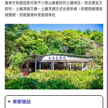
後來才知道這家可是不少登山客愛好的土雞老店，而且便宜又
好吃，土雞清爽又嫩，土雞烹調方式也很多樣，即便用餐環境
很簡陋，但我覺得非常值得來吃
章節連結