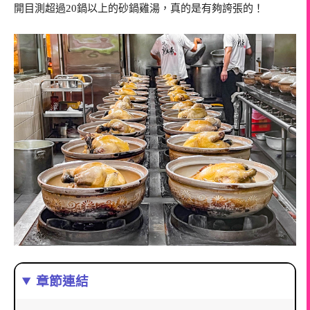
開目測超過20鍋以上的砂鍋雞湯，真的是有夠誇張的！
章節連結