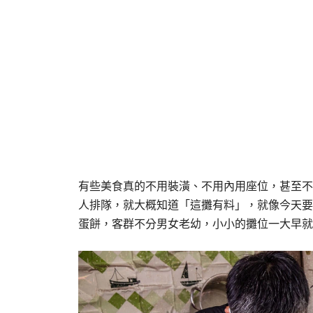
有些美食真的不用裝潢、不用內用座位，甚至不
人排隊，就大概知道「這攤有料」，就像今天要
蛋餅，客群不分男女老幼，小小的攤位一大早就