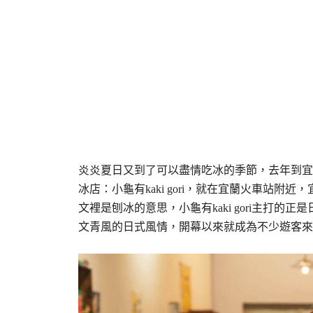
炎炎夏日又到了可以盡情吃冰的季節，去年到宜
冰店：小龜有kaki gori，就在宜蘭火車站附近，宜蘭
文裡是刨冰的意思，小龜有kaki gori主打
文青風的日式風情，開幕以來就成為不少遊客來