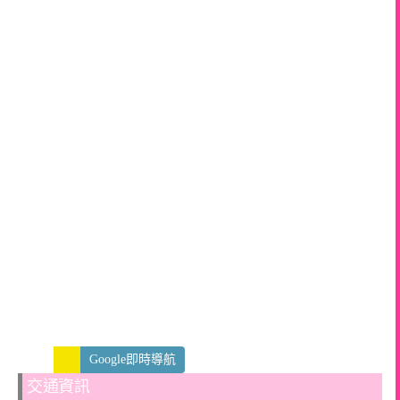
Google即時導航
交通資訊