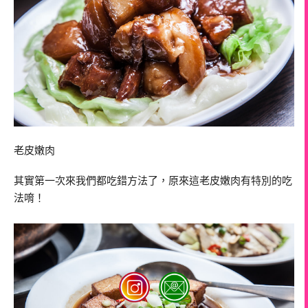
老皮嫩肉
其實第一次來我們都吃錯方法了，原來這老皮嫩肉有特別的吃
法唷！