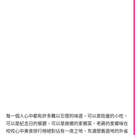
每一個人心中都有許多難以忘懷的味道，可以是街邊的小吃，
可以是紀念日的餐廳，可以是故鄉的家鄉菜，老蔣的家鄉味在
咬咬心中美食排行榜絕對佔有一席之地，充滿懷舊道地的外省