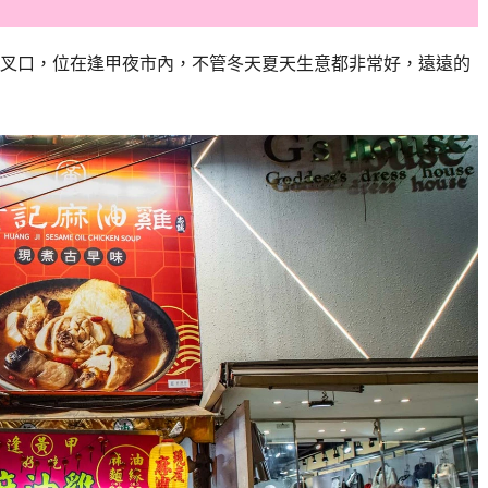
交叉口，位在逢甲夜市內，不管冬天夏天生意都非常好，遠遠的