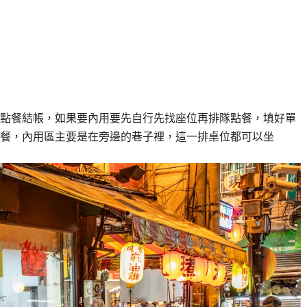
點餐結帳，如果要內用要先自行先找座位再排隊點餐，填好單
餐，內用區主要是在旁邊的巷子裡，這一排桌位都可以坐