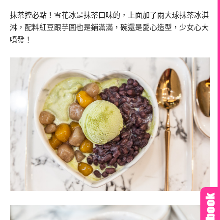
抹茶控必點！雪花冰是抹茶口味的，上面加了兩大球抹茶冰淇
淋，配料紅豆跟芋圓也是鋪滿滿，碗還是愛心造型，少女心大
噴發！