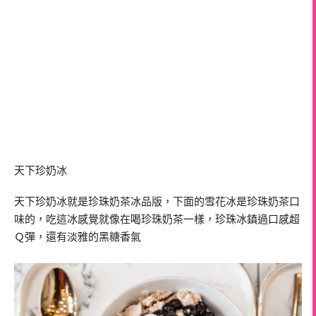
天下珍奶冰
天下珍奶冰就是珍珠奶茶冰品版，下面的雪花冰是珍珠奶茶口
味的，吃這冰感覺就像在喝珍珠奶茶一樣，珍珠冰鎮過口感超
Ｑ彈，還有淡雅的黑糖香氣