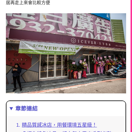
居再走上來會比較方便
章節連結
精品質感冰店，用餐環境五星級！