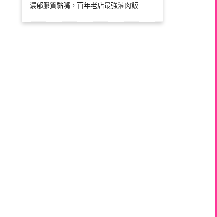
濃郁膠質黏嘴，百年老店最強滷肉飯