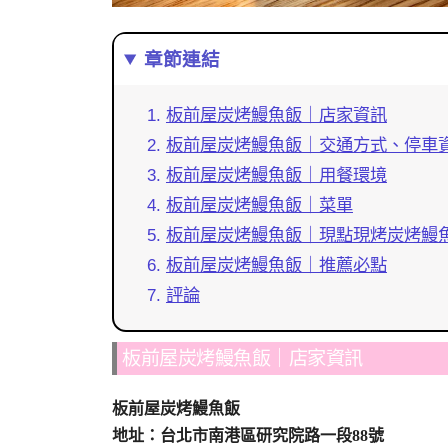
章節連結
板前屋炭烤鰻魚飯｜店家資訊
板前屋炭烤鰻魚飯｜交通方式、停車
板前屋炭烤鰻魚飯｜用餐環境
板前屋炭烤鰻魚飯｜菜單
板前屋炭烤鰻魚飯｜現點現烤炭烤鰻
板前屋炭烤鰻魚飯｜推薦必點
評論
板前屋炭烤鰻魚飯｜店家資訊
板前屋炭烤鰻魚飯
地址：台北市南港區研究院路一段88號