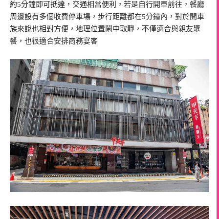
約5分鐘即可抵達，交通相當便利，若是自行開車前往，餐廳
周邊設有多個收費停車場，步行距離都在5分鐘內，對於開車
族來說也相對方便，地理位置鬧中取靜，不僅適合與親友聚
餐，也很適合安排商務宴客