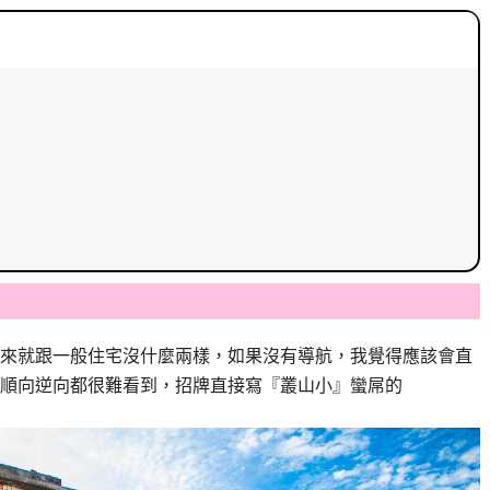
來就跟一般住宅沒什麼兩樣，如果沒有導航，我覺得應該會直
順向逆向都很難看到，招牌直接寫『叢山小』蠻屌的