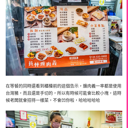
在等餐的同時還看到櫃檯前的這個告示，爌肉義一率都是使用
台灣豬，而且還是手切的，所以有時候可能會比較小塊，這時
候老闆就會招待一樣菜，不會凹你啦，哈哈哈哈哈