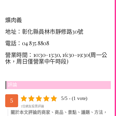
爌肉義
地址：彰化縣員林市靜修路30號
電話：04 835 8808
營業時間：10:30–13:30, 16:30–19:30(周一公
休，周日僅營業中午時段)
評論
5/5 - (1 vote)
5
1位網友投票評論
關於本文評論的商家、商品、景點、議題、方法，