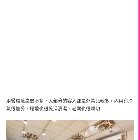
用餐環境桌數不多，大部分的客人都是外帶比較多，內用有冷
氣很加分，環境也很乾淨清潔，老闆也很親切