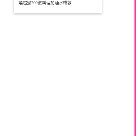
燒超過200道料理加酒水暢飲