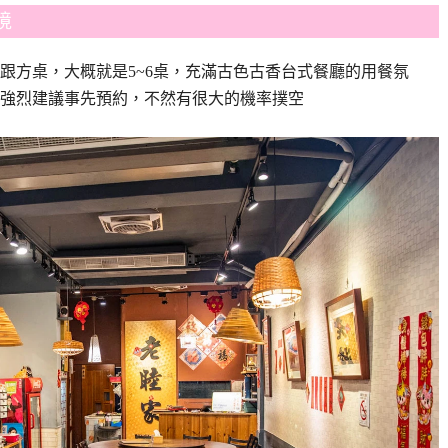
境
跟方桌，大概就是5~6桌，充滿古色古香台式餐廳的用餐氛
強烈建議事先預約，不然有很大的機率撲空