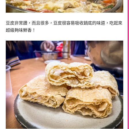
豆皮非常讚，而且很多，豆皮很容易吸收鍋底的味道，吃起來
超級夠味鮮香！