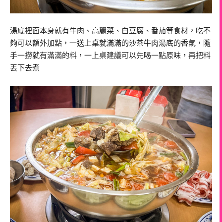
湯底裡面本身就有牛肉、高麗菜、白豆腐、番茄等食材，吃不
夠可以額外加點，一送上桌就滿滿的沙茶牛肉湯底的香氣，隨
手一撈就有滿滿的料，一上桌建議可以先喝一點原味，再把料
丟下去煮