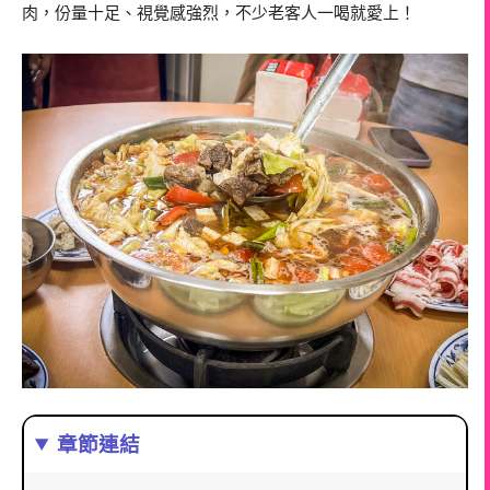
肉，份量十足、視覺感強烈，不少老客人一喝就愛上！
章節連結