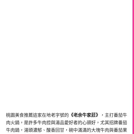
桃園美食推薦這家在地老字號的
《老余牛家莊》
，主打番茄牛
肉火鍋，是許多牛肉控與湯品愛好者的心頭好，尤其招牌番茄
牛肉鍋，湯頭濃郁、酸香回甘，碗中滿滿的大塊牛肉與番茄果