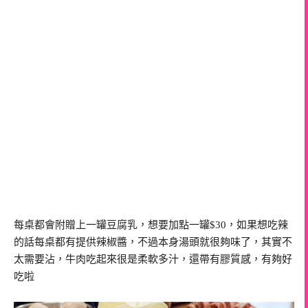
每桌都會附贈上一罐豆腐乳，想要加點一罐$30，如果想吃辣
的話每桌都有提供辣椒醬，不過本身湯頭就很夠味了，其實不
太需要沾，牛肉吃起來很是柔軟多汁，還帶有膠質感，有夠好
吃啦