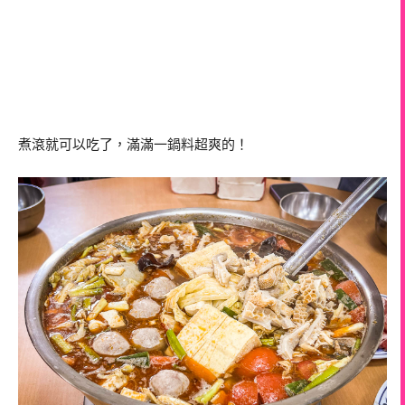
煮滾就可以吃了，滿滿一鍋料超爽的！