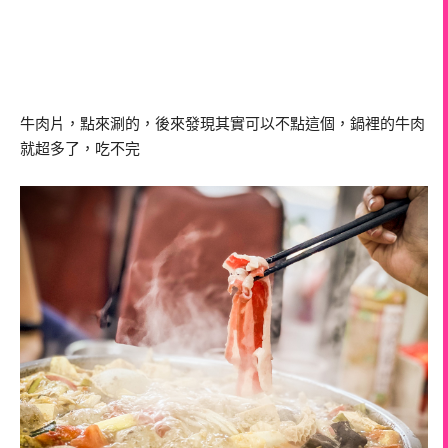
牛肉片，點來涮的，後來發現其實可以不點這個，鍋裡的牛肉
就超多了，吃不完