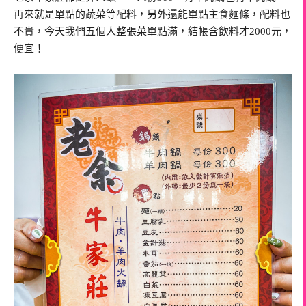
再來就是單點的蔬菜等配料，另外還能單點主食麵條，配料也
不貴，今天我們五個人整張菜單點滿，結帳含飲料才2000元，
便宜！