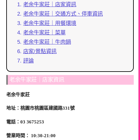
老余牛家莊｜店家資訊
老余牛家莊｜交通方式、停車資訊
老余牛家莊｜用餐環境
老余牛家莊｜菜單
老余牛家莊｜牛肉鍋
店家/景點資訊
評論
老余牛家莊｜店家資訊
老余牛家莊
地址：桃園市桃園區建國路331號
電話：03 3675253
營業時間： 10:30-21:00