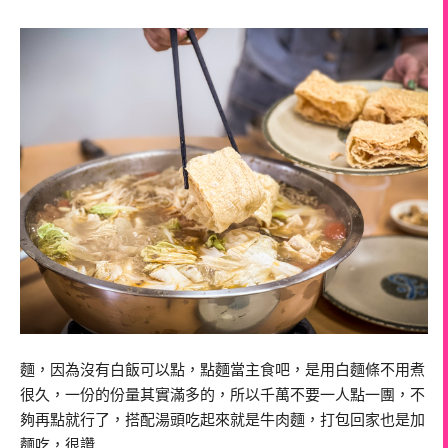
麵，因為沒有白飯可以點，點麵當主食吧，是用白麵條不用煮
很久，一份的份量其實滿多的，所以千萬不要一人點一團，不
夠再點就行了，搭配湯頭吃起來就是牛肉麵，打包回家也是加
麵吃，很讚