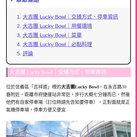
大吉團 Lucky Bowl｜交通方式、停車資訊
大吉團 Lucky Bowl｜用餐環境
大吉團 Lucky Bowl｜菜單
大吉團 Lucky Bowl｜必點料理
評論
大吉團 Lucky Bowl｜交通方式、停車資訊
位於信義區「吉祥道」裡的
大吉團Lucky Bowl
，在永吉路30
巷附近，距離市府捷運站非常近，步行大概七分鐘而已，然後
他們有自家停車場（訂位時請先告知要停車），正對面就是正
氣橋停車場，停車方便又便宜