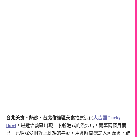
台北美食、熱炒、台北信義區美食
推薦這家
大吉團 Lucky
Bowl
，最近信義區出現一家新港式的熱炒店，開幕兩個月而
已，已經深受附近上班族的喜愛，用餐時間總是人潮滿滿，雖