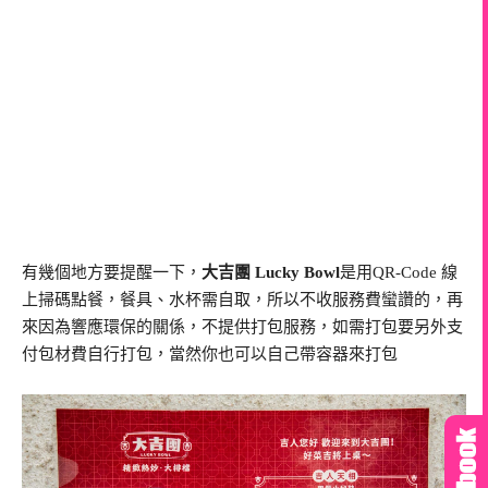
有幾個地方要提醒一下，
大吉團 Lucky Bowl
是用QR-Code 線
上掃碼點餐，餐具、水杯需自取，所以不收服務費蠻讚的，再
來因為響應環保的關係，不提供打包服務，如需打包要另外支
付包材費自行打包，當然你也可以自己帶容器來打包