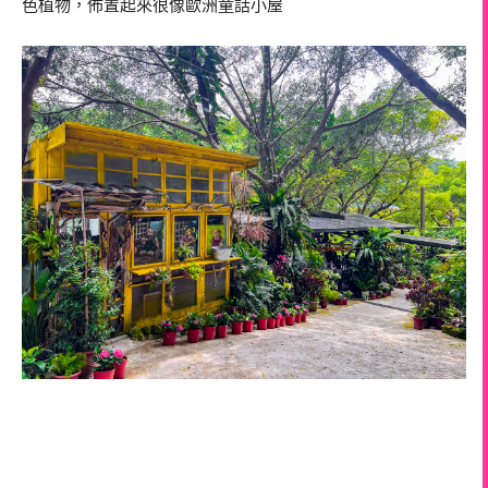
色植物，佈置起來很像歐洲童話小屋