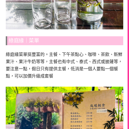
綠庭緣｜菜單
綠庭緣菜單挺豐富的。主餐、下午茶點心、咖啡、茶飲、新鮮
果汁、果汁牛奶等等，主餐也有中式、泰式、西式或披薩等，
要注意一點，假日只有提供主餐，低消是一個人要點一個餐
點，可以加價升級成套餐