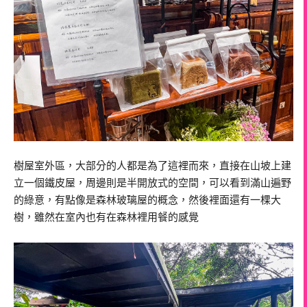
樹屋室外區，大部分的人都是為了這裡而來，直接在山坡上建
立一個鐵皮屋，周邊則是半開放式的空間，可以看到滿山遍野
的綠意，有點像是森林玻璃屋的概念，然後裡面還有一棵大
樹，雖然在室內也有在森林裡用餐的感覺