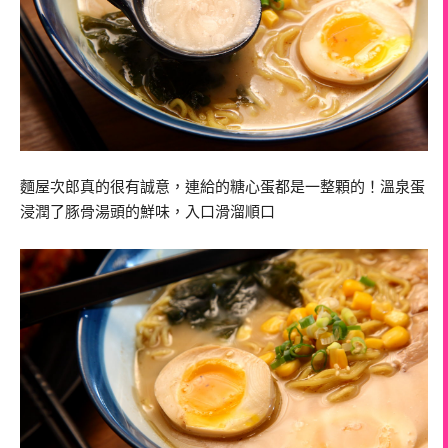
麵屋次郎真的很有誠意，連給的糖心蛋都是一整顆的！溫泉蛋
浸潤了豚骨湯頭的鮮味，入口滑溜順口