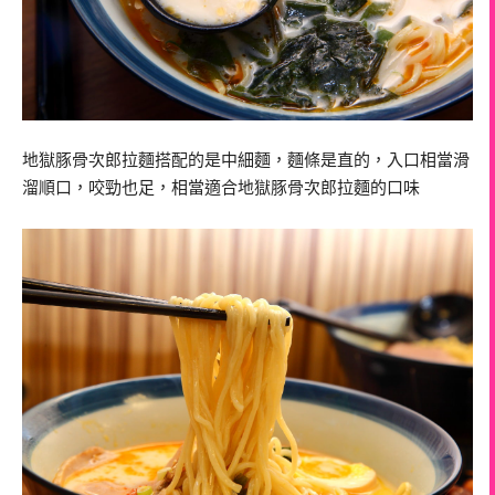
地獄豚骨次郎拉麵搭配的是中細麵，麵條是直的，入口相當滑
溜順口，咬勁也足，相當適合地獄豚骨次郎拉麵的口味