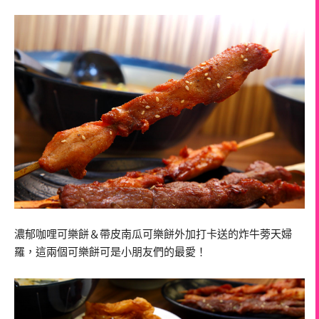
濃郁咖哩可樂餅＆帶皮南瓜可樂餅外加打卡送的炸牛蒡天婦
羅，這兩個可樂餅可是小朋友們的最愛！