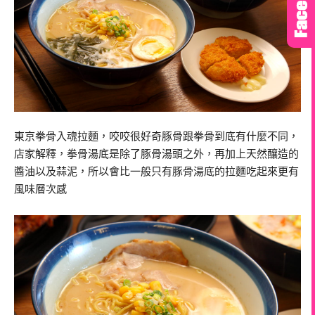
東京拳骨入魂拉麵，咬咬很好奇豚骨跟拳骨到底有什麼不同，
店家解釋，拳骨湯底是除了豚骨湯頭之外，再加上天然釀造的
醬油以及蒜泥，所以會比一般只有豚骨湯底的拉麵吃起來更有
風味層次感