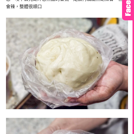
會辣，整體很順口