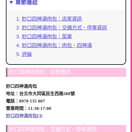
章節連結
妙口四神湯肉包｜店家資訊
妙口四神湯肉包｜交通方式、停車資訊
妙口四神湯肉包｜菜單
妙口四神湯肉包｜肉包、四神湯
評論
妙口四神湯肉包｜店家資訊
妙口四神湯肉包
地址：台北市大同區民生西路388號
電話：0970 135 007
營業時間：11:30-17:00
妙口四神湯肉包FB
妙口四神湯肉包｜交通方式、停車資訊