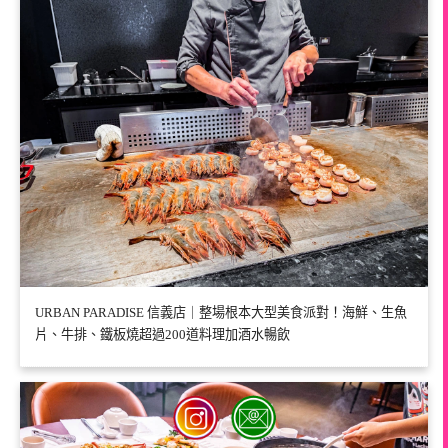
URBAN PARADISE 信義店｜整場根本大型美食派對！海鮮、生魚
片、牛排、鐵板燒超過200道料理加酒水暢飲