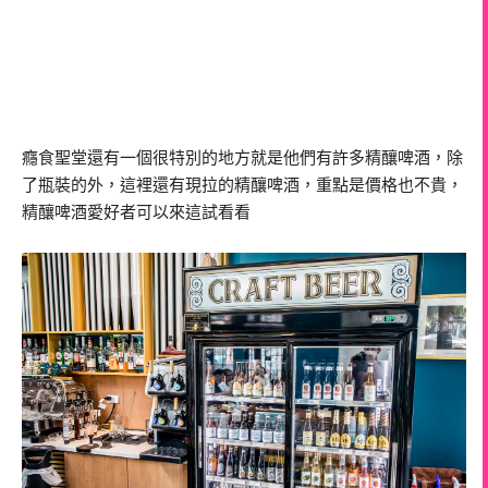
癮食聖堂還有一個很特別的地方就是他們有許多精釀啤酒，除
了瓶裝的外，這裡還有現拉的精釀啤酒，重點是價格也不貴，
精釀啤酒愛好者可以來這試看看