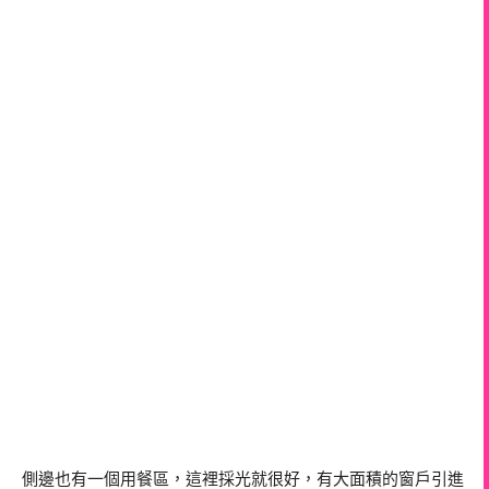
側邊也有一個用餐區，這裡採光就很好，有大面積的窗戶引進