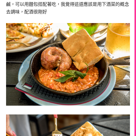
鹹，可以用麵包搭配著吃，我覺得這道應該是用下酒菜的概念
去調味，配酒很剛好