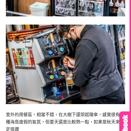
室外的用餐區，相當不錯，在大樹下還架起陽傘，感覺很有那
種海島度假的氣氛，但夏天還是比較熱一點，如果是秋天來一
定很讚