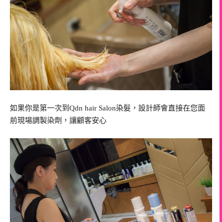
如果你是第一次到Qdn hair Salon染髮，設計師會直接在您面
前現場調製染劑，讓顧客安心