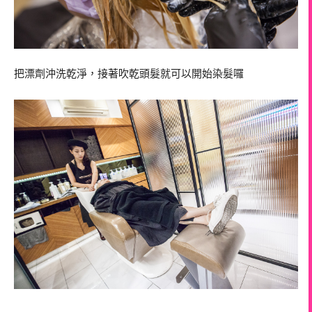
把漂劑沖洗乾淨，接著吹乾頭髮就可以開始染髮囉