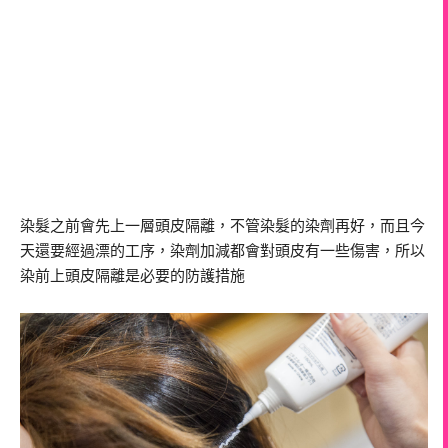
染髮之前會先上一層頭皮隔離，不管染髮的染劑再好，而且今
天還要經過漂的工序，染劑加減都會對頭皮有一些傷害，所以
染前上頭皮隔離是必要的防護措施