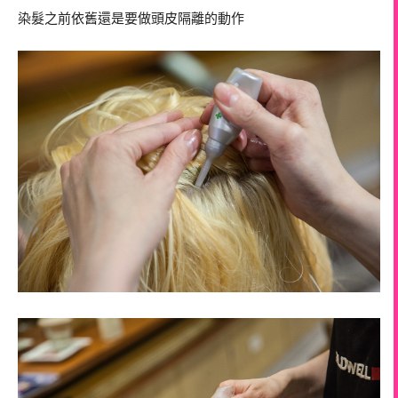
染髮之前依舊還是要做頭皮隔離的動作