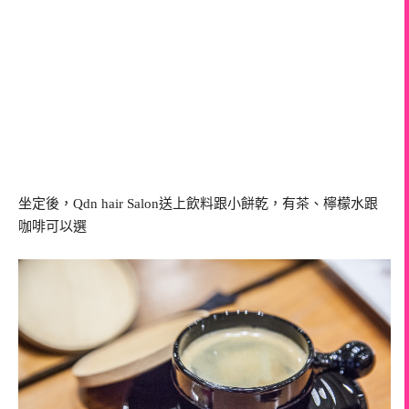
坐定後，Qdn hair Salon送上飲料跟小餅乾，有茶、檸檬水跟
咖啡可以選