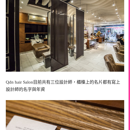
Qdn hair Salon目前共有三位設計師，櫃檯上的名片都有寫上
設計師的名字與年資