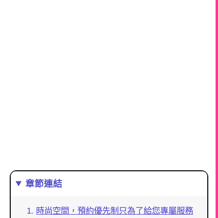
章節連結
時尚空間，預約優先制只為了給您專屬服務