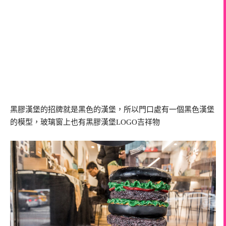
黑膠漢堡的招牌就是黑色的漢堡，所以門口處有一個黑色漢堡
的模型，玻璃窗上也有黑膠漢堡LOGO吉祥物