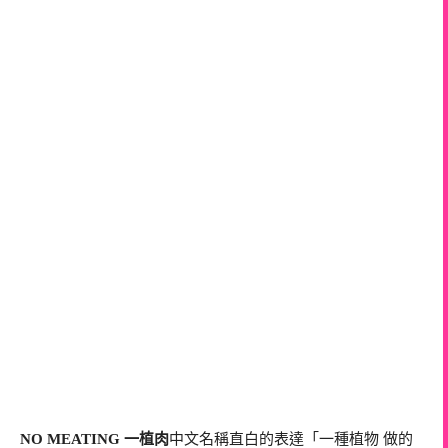
NO MEATING 一植肉
中文名稱直白的表達「一種植物 做的