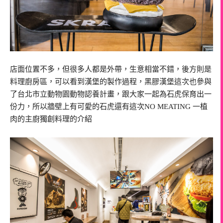
店面位置不多，但很多人都是外帶，生意相當不錯，後方則是
料理廚房區，可以看到漢堡的製作過程，黑膠漢堡這次也參與
了台北市立動物園動物認養計畫，跟大家一起為石虎保育出一
份力，所以牆壁上有可愛的石虎還有這次NO MEATING 一植
肉的主廚獨創料理的介紹