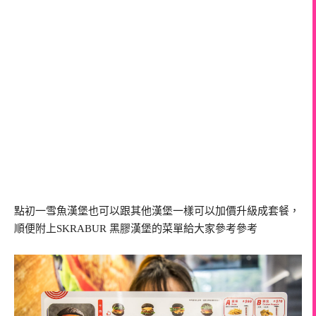
點初一雪魚漢堡也可以跟其他漢堡一樣可以加價升級成套餐，
順便附上SKRABUR 黑膠漢堡的菜單給大家參考參考