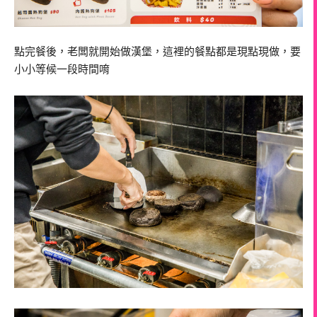
點完餐後，老闆就開始做漢堡，這裡的餐點都是現點現做，要
小小等候一段時間唷