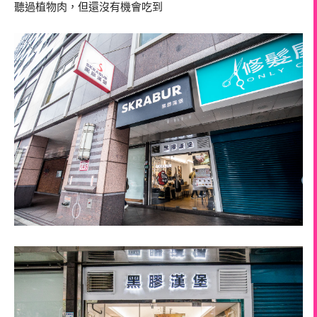
聽過植物肉，但還沒有機會吃到